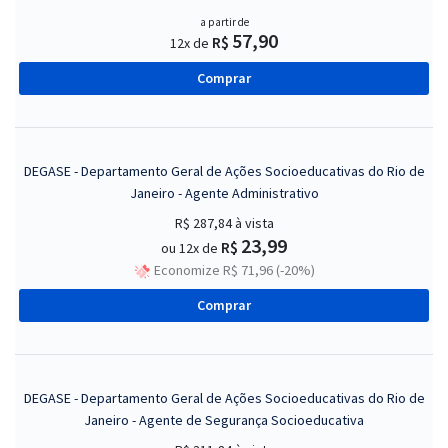
a partir de
57,90
R$
12x de
Comprar
DEGASE - Departamento Geral de Ações Socioeducativas do Rio de
Janeiro - Agente Administrativo
R$ 287,84
à vista
23,99
R$
ou 12x de
Economize R$ 71,96 (-20%)
Comprar
DEGASE - Departamento Geral de Ações Socioeducativas do Rio de
Janeiro - Agente de Segurança Socioeducativa