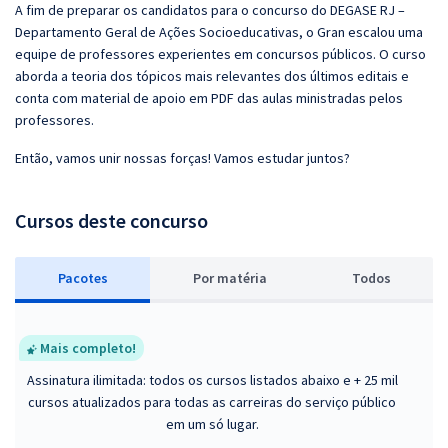
A fim de preparar os candidatos para o concurso do DEGASE RJ –
Departamento Geral de Ações Socioeducativas, o Gran escalou uma
equipe de professores experientes em concursos públicos. O curso
aborda a teoria dos tópicos mais relevantes dos últimos editais e
conta com material de apoio em PDF das aulas ministradas pelos
professores.
Então, vamos unir nossas forças! Vamos estudar juntos?
Cursos deste concurso
Pacotes
P
or matéria
Todos
Mais completo!
Assinatura ilimitada: todos os cursos listados abaixo e + 25 mil
cursos atualizados para todas as carreiras do serviço público
em um só lugar.