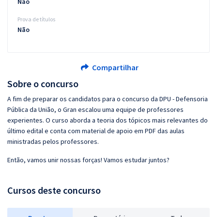
Não
Prova de títulos
Não
Compartilhar
Sobre o concurso
A fim de preparar os candidatos para o concurso da DPU - Defensoria
Pública da União, o Gran escalou uma equipe de professores
experientes. O curso aborda a teoria dos tópicos mais relevantes do
último edital e conta com material de apoio em PDF das aulas
ministradas pelos professores.
Então, vamos unir nossas forças! Vamos estudar juntos?
Cursos deste concurso