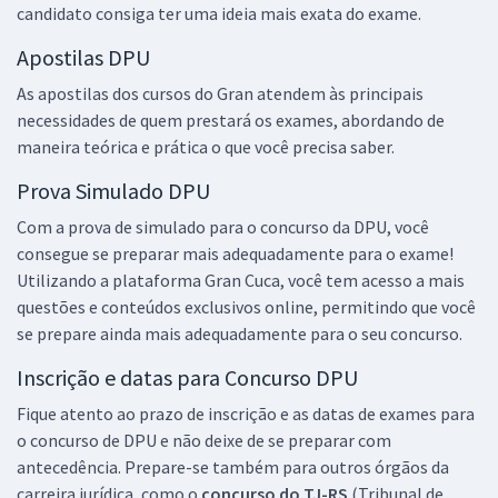
candidato consiga ter uma ideia mais exata do exame.
Apostilas DPU
As apostilas dos cursos do Gran atendem às principais
necessidades de quem prestará os exames, abordando de
maneira teórica e prática o que você precisa saber.
Prova Simulado DPU
Com a prova de simulado para o concurso da DPU, você
consegue se preparar mais adequadamente para o exame!
Utilizando a plataforma Gran Cuca, você tem acesso a mais
questões e conteúdos exclusivos online, permitindo que você
se prepare ainda mais adequadamente para o seu concurso.
Inscrição e datas para Concurso DPU
Fique atento ao prazo de inscrição e as datas de exames para
o concurso de DPU e não deixe de se preparar com
antecedência. Prepare-se também para outros órgãos da
carreira jurídica, como o
concurso do TJ-RS
(Tribunal de