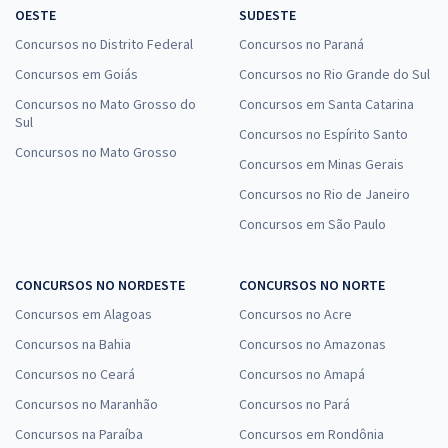
OESTE
SUDESTE
Concursos no Distrito Federal
Concursos no Paraná
Concursos em Goiás
Concursos no Rio Grande do Sul
Concursos no Mato Grosso do
Concursos em Santa Catarina
Sul
Concursos no Espírito Santo
Concursos no Mato Grosso
Concursos em Minas Gerais
Concursos no Rio de Janeiro
Concursos em São Paulo
CONCURSOS NO NORDESTE
CONCURSOS NO NORTE
Concursos em Alagoas
Concursos no Acre
Concursos na Bahia
Concursos no Amazonas
Concursos no Ceará
Concursos no Amapá
Concursos no Maranhão
Concursos no Pará
Concursos na Paraíba
Concursos em Rondônia