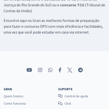
Justiça do Rio Grande do Sul) ou o
concurso TCU
(Tribunal de
Contas da União).
Encontre aqui no Gran as melhores formas de preparação
para fazer o concurso DPU com mais eficiência e facilidades,
uma vez que você pode estudar em casa via internet.
GRAN
SUPORTE
Quem Somos
Central de ajuda
Como Funciona
Chat