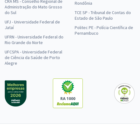
CRA MS - Conselho Regional de
Rondônia
Administração do Mato Grosso
do Sul
TCE SP - Tribunal de Contas do
Estado de São Paulo
UFJ - Universidade Federal de
Jataí
Politec PE - Polícia Científica de
Pernambuco
UFRN - Universidade Federal do
Rio Grande do Norte
UFCSPA - Universidade Federal
de Ciência da Saúde de Porto
Alegre
RA 1000