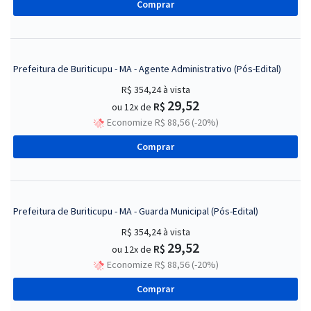
Comprar
Prefeitura de Buriticupu - MA - Agente Administrativo (Pós-Edital)
R$ 354,24
à vista
29,52
R$
ou 12x de
Economize R$ 88,56 (-20%)
Comprar
Prefeitura de Buriticupu - MA - Guarda Municipal (Pós-Edital)
R$ 354,24
à vista
29,52
R$
ou 12x de
Economize R$ 88,56 (-20%)
Comprar