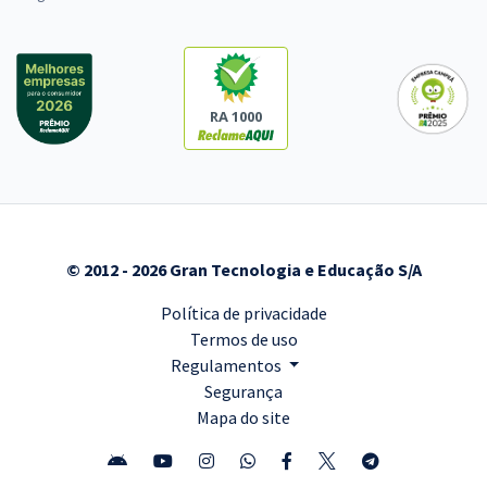
RA 1000
© 2012 - 2026 Gran Tecnologia e Educação S/A
Política de privacidade
Termos de uso
Regulamentos
Segurança
Mapa do site