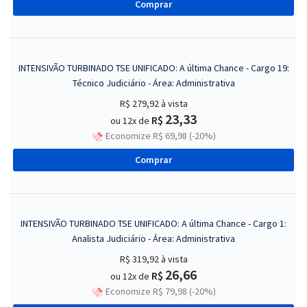
Comprar
INTENSIVÃO TURBINADO TSE UNIFICADO: A última Chance - Cargo 19:
Técnico Judiciário - Área: Administrativa
R$ 279,92
à vista
23,33
R$
ou 12x de
Economize R$ 69,98 (-20%)
Comprar
INTENSIVÃO TURBINADO TSE UNIFICADO: A última Chance - Cargo 1:
Analista Judiciário - Área: Administrativa
R$ 319,92
à vista
26,66
R$
ou 12x de
Economize R$ 79,98 (-20%)