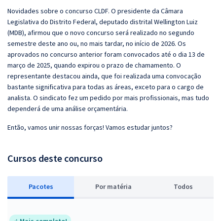
Novidades sobre o concurso CLDF. O presidente da Câmara
Legislativa do Distrito Federal, deputado distrital Wellington Luiz
(MDB), afirmou que o novo concurso será realizado no segundo
semestre deste ano ou, no mais tardar, no início de 2026. Os
aprovados no concurso anterior foram convocados até o dia 13 de
março de 2025, quando expirou o prazo de chamamento. O
representante destacou ainda, que foi realizada uma convocação
bastante significativa para todas as áreas, exceto para o cargo de
analista. O sindicato fez um pedido por mais profissionais, mas tudo
dependerá de uma análise orçamentária.
Então, vamos unir nossas forças! Vamos estudar juntos?
Cursos deste concurso
Pacotes
P
or matéria
Todos