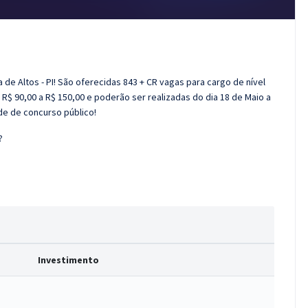
a de Altos - PI! São oferecidas 843 + CR vagas para cargo de nível
 R$ 90,00 a R$ 150,00 e poderão ser realizadas do dia 18 de Maio a
e de concurso público!
?
Investimento