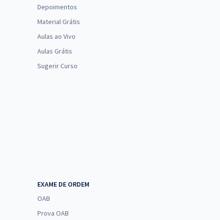
Depoimentos
Material Grátis
Aulas ao Vivo
Aulas Grátis
Sugerir Curso
EXAME DE ORDEM
OAB
Prova OAB