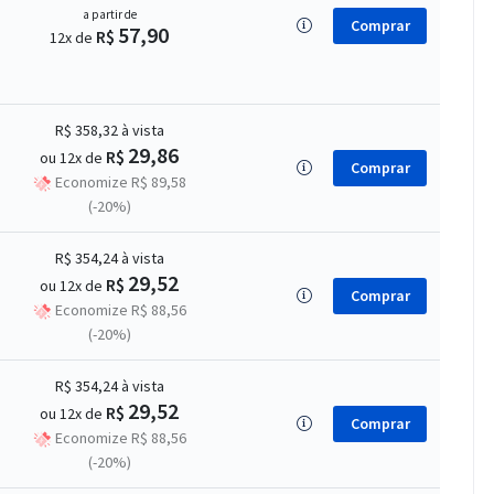
a partir de
Comprar
57,90
R$
12x de
R$ 358,32
à vista
29,86
R$
ou 12x de
Comprar
Economize R$ 89,58
(-20%)
R$ 354,24
à vista
29,52
R$
ou 12x de
Comprar
Economize R$ 88,56
(-20%)
R$ 354,24
à vista
29,52
R$
ou 12x de
Comprar
Economize R$ 88,56
(-20%)