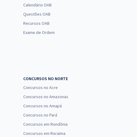
Calendário OAB
Questões OAB
Recursos OAB
Exame de Ordem
CONCURSOS NO NORTE
Concursos no Acre
Concursos no Amazonas
Concursos no Amapá
Concursos no Pará
Concursos em Rondônia
Concursos em Roraima