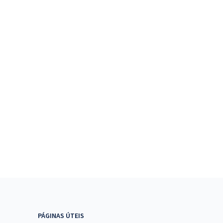
PÁGINAS ÚTEIS