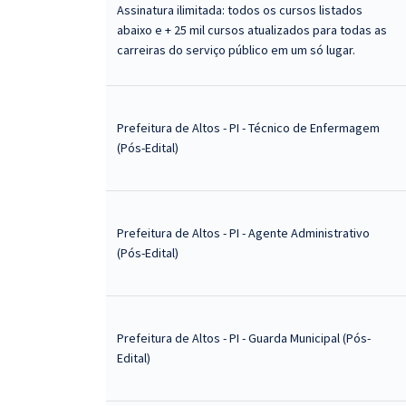
Assinatura ilimitada: todos os cursos listados
abaixo e + 25 mil cursos atualizados para todas as
carreiras do serviço público em um só lugar.
Prefeitura de Altos - PI - Técnico de Enfermagem
(Pós-Edital)
Prefeitura de Altos - PI - Agente Administrativo
(Pós-Edital)
Prefeitura de Altos - PI - Guarda Municipal (Pós-
Edital)