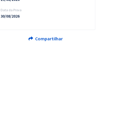
Data da Prova
30/08/2026
Compartilhar