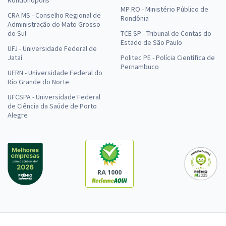
MP RO - Ministério Público de
CRA MS - Conselho Regional de
Rondônia
Administração do Mato Grosso
do Sul
TCE SP - Tribunal de Contas do
Estado de São Paulo
UFJ - Universidade Federal de
Jataí
Politec PE - Polícia Científica de
Pernambuco
UFRN - Universidade Federal do
Rio Grande do Norte
UFCSPA - Universidade Federal
de Ciência da Saúde de Porto
Alegre
RA 1000