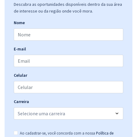
Descubra as oportunidades disponíveis dentro da sua área
de interesse ou da região onde você mora.
Nome
E-mail
Celular
Carreira
Ao cadastrar-se, você concorda com a nossa
Política de