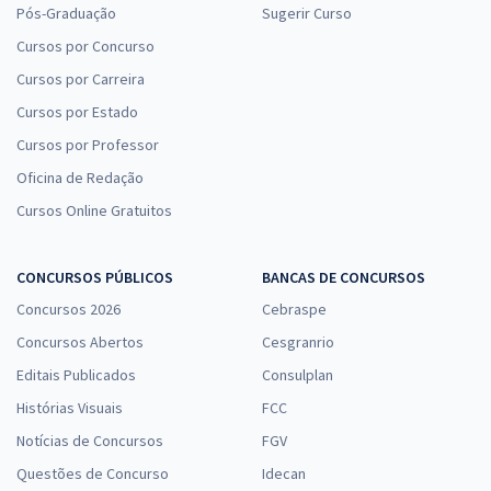
Pós-Graduação
Sugerir Curso
Cursos por Concurso
Cursos por Carreira
Cursos por Estado
Cursos por Professor
Oficina de Redação
Cursos Online Gratuitos
CONCURSOS PÚBLICOS
BANCAS DE CONCURSOS
Concursos 2026
Cebraspe
Concursos Abertos
Cesgranrio
Editais Publicados
Consulplan
Histórias Visuais
FCC
Notícias de Concursos
FGV
Questões de Concurso
Idecan