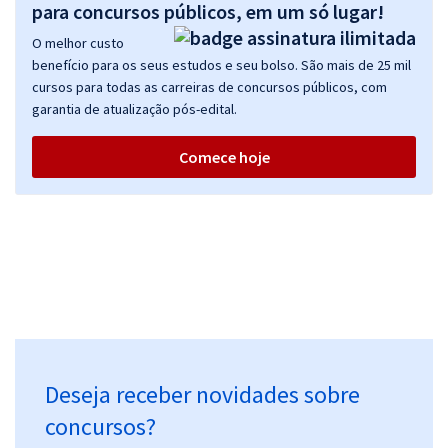
para concursos públicos, em um só lugar!
O melhor custo
benefício para os seus estudos e seu bolso. São mais de 25 mil
cursos para todas as carreiras de concursos públicos, com
garantia de atualização pós-edital.
Comece hoje
Deseja receber novidades sobre
concursos?