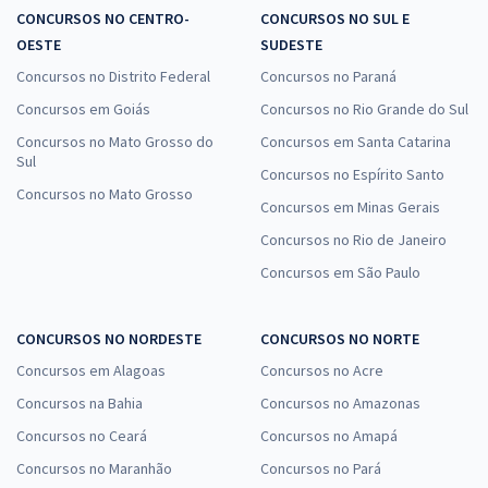
CONCURSOS NO CENTRO-
CONCURSOS NO SUL E
OESTE
SUDESTE
Concursos no Distrito Federal
Concursos no Paraná
Concursos em Goiás
Concursos no Rio Grande do Sul
Concursos no Mato Grosso do
Concursos em Santa Catarina
Sul
Concursos no Espírito Santo
Concursos no Mato Grosso
Concursos em Minas Gerais
Concursos no Rio de Janeiro
Concursos em São Paulo
CONCURSOS NO NORDESTE
CONCURSOS NO NORTE
Concursos em Alagoas
Concursos no Acre
Concursos na Bahia
Concursos no Amazonas
Concursos no Ceará
Concursos no Amapá
Concursos no Maranhão
Concursos no Pará