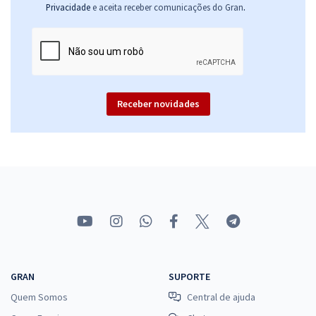
.
Privacidade
e aceita receber comunicações do Gran
Receber novidades
GRAN
SUPORTE
Quem Somos
Central de ajuda