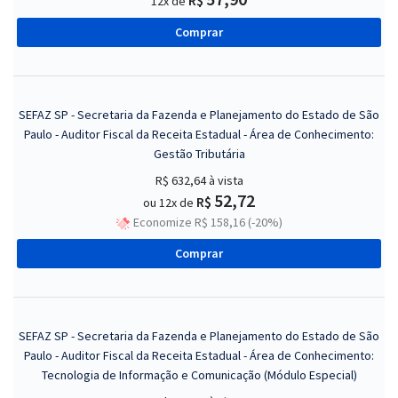
12x de
Comprar
SEFAZ SP - Secretaria da Fazenda e Planejamento do Estado de São
Paulo - Auditor Fiscal da Receita Estadual - Área de Conhecimento:
Gestão Tributária
R$ 632,64
à vista
52,72
R$
ou 12x de
Economize R$ 158,16 (-20%)
Comprar
SEFAZ SP - Secretaria da Fazenda e Planejamento do Estado de São
Paulo - Auditor Fiscal da Receita Estadual - Área de Conhecimento:
Tecnologia de Informação e Comunicação (Módulo Especial)