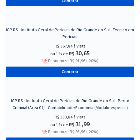
Comprar
IGP RS - Instituto Geral de Perícias do Rio Grande do Sul - Técnico em
Perícias
R$ 367,84
à vista
30,65
R$
ou 12x de
Economize R$ 91,96 (-20%)
Comprar
IGP RS - Instituto Geral de Perícias do Rio Grande do Sul - Perito
Criminal (Área 01) - Contabilidade/Economia (Módulo-especial)
R$ 383,84
à vista
31,99
R$
ou 12x de
Economize R$ 95,96 (-20%)