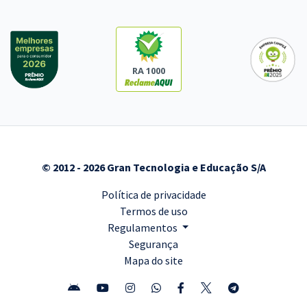
RA 1000
© 2012 - 2026 Gran Tecnologia e Educação S/A
Política de privacidade
Termos de uso
Regulamentos
Segurança
Mapa do site