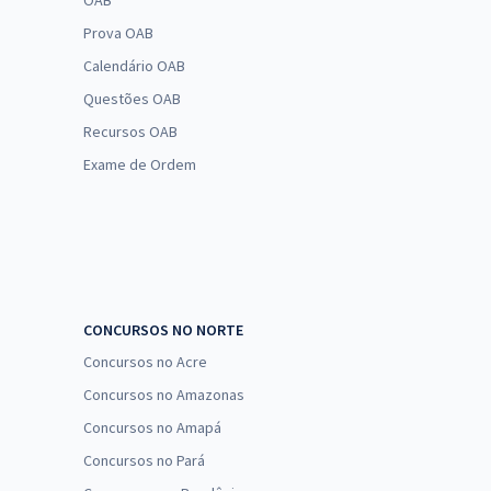
OAB
Prova OAB
Calendário OAB
Questões OAB
Recursos OAB
Exame de Ordem
CONCURSOS NO NORTE
Concursos no Acre
Concursos no Amazonas
Concursos no Amapá
Concursos no Pará