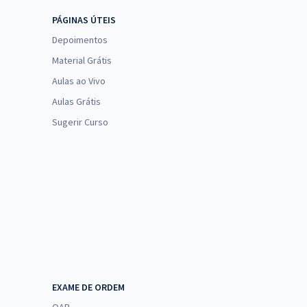
PÁGINAS ÚTEIS
Depoimentos
Material Grátis
Aulas ao Vivo
Aulas Grátis
Sugerir Curso
EXAME DE ORDEM