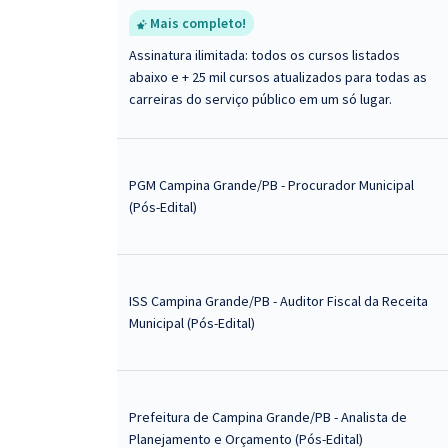
Mais completo!
Assinatura ilimitada: todos os cursos listados
abaixo e + 25 mil cursos atualizados para todas as
carreiras do serviço público em um só lugar.
PGM Campina Grande/PB - Procurador Municipal
(Pós-Edital)
ISS Campina Grande/PB - Auditor Fiscal da Receita
Municipal (Pós-Edital)
Prefeitura de Campina Grande/PB - Analista de
Planejamento e Orçamento (Pós-Edital)