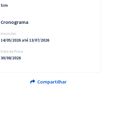
Sim
Cronograma
Inscrições
14/05/2026 até 13/07/2026
Data da Prova
30/08/2026
Compartilhar