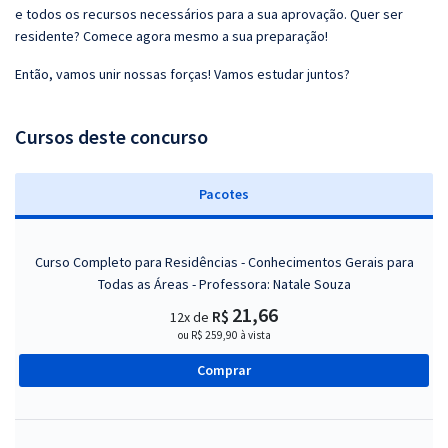
e todos os recursos necessários para a sua aprovação. Quer ser
residente? Comece agora mesmo a sua preparação!
Então, vamos unir nossas forças! Vamos estudar juntos?
Cursos deste concurso
Pacotes
Curso Completo para Residências - Conhecimentos Gerais para
Todas as Áreas - Professora: Natale Souza
21,66
R$
12x de
ou R$ 259,90 à vista
Comprar