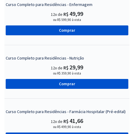
Curso Completo para Residências - Enfermagem
49,99
R$
12x de
ou R$ 599,90 à vista
Comprar
Curso Completo para Residências - Nutrição
29,99
R$
12x de
ou R$ 359,90 à vista
Comprar
Curso Completo para Residências - Farmácia Hospitalar (Pré-edital)
41,66
R$
12x de
ou R$ 499,90 à vista