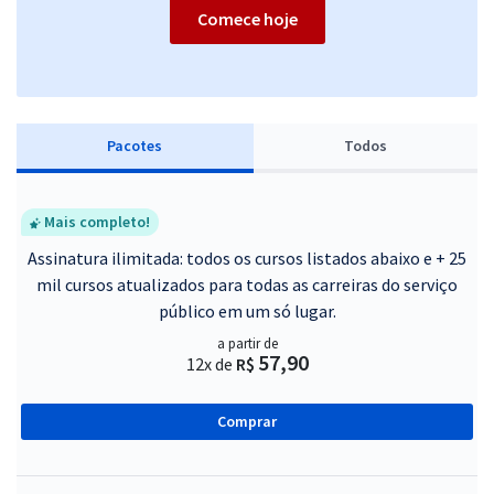
Comece hoje
Pacotes
Todos
Mais completo!
Assinatura ilimitada: todos os cursos listados abaixo e + 25
mil cursos atualizados para todas as carreiras do serviço
público em um só lugar.
a partir de
57,90
12x de
R$
Comprar