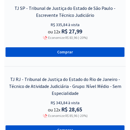
TJ SP - Tribunal de Justiça do Estado de São Paulo -
Escrevente Técnico Judiciário
R$ 335,84 à vista
R$ 27,99
ou 12x
Economize R$ 83,96 (-20%)
Comprar
TJ RJ - Tribunal de Justiça do Estado do Rio de Janeiro -
Técnico de Atividade Judiciária - Grupo: Nível Médio - Sem
Especialidade
R$ 343,84 à vista
R$ 28,65
ou 12x
Economize R$ 85,96 (-20%)
Comprar