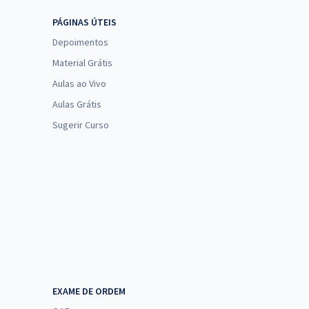
PÁGINAS ÚTEIS
Depoimentos
Material Grátis
Aulas ao Vivo
Aulas Grátis
Sugerir Curso
EXAME DE ORDEM