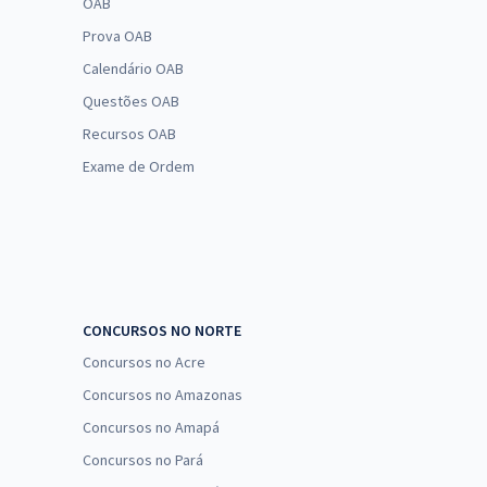
OAB
Prova OAB
Calendário OAB
Questões OAB
Recursos OAB
Exame de Ordem
CONCURSOS NO NORTE
Concursos no Acre
Concursos no Amazonas
Concursos no Amapá
Concursos no Pará