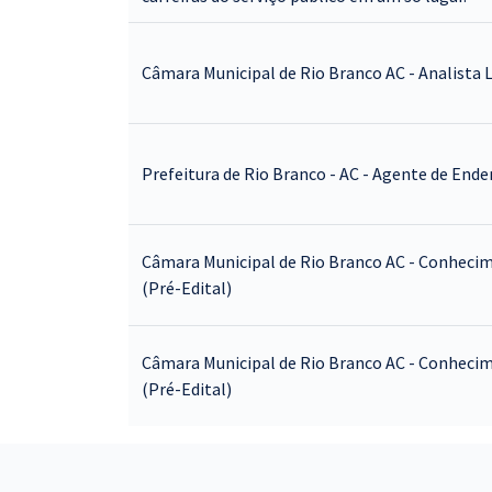
Câmara Municipal de Rio Branco AC - Analista L
Prefeitura de Rio Branco - AC - Agente de End
Câmara Municipal de Rio Branco AC - Conhecime
(Pré-Edital)
Câmara Municipal de Rio Branco AC - Conhecim
(Pré-Edital)