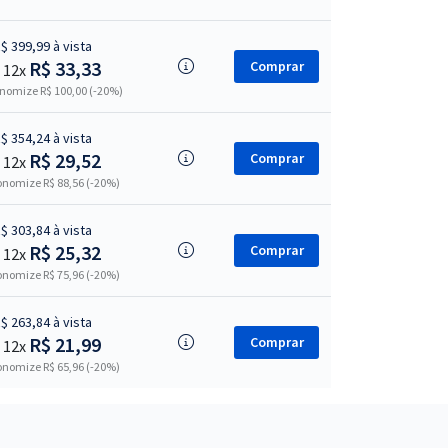
$ 399,99 à vista
R$ 33,33
Comprar
 12x
nomize R$ 100,00 (-20%)
$ 354,24 à vista
R$ 29,52
Comprar
 12x
nomize R$ 88,56 (-20%)
$ 303,84 à vista
R$ 25,32
Comprar
 12x
nomize R$ 75,96 (-20%)
$ 263,84 à vista
R$ 21,99
Comprar
 12x
nomize R$ 65,96 (-20%)