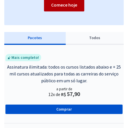
Comece hoje
Pacotes
Todos
Mais completo!
Assinatura ilimitada: todos os cursos listados abaixo e + 25
mil cursos atualizados para todas as carreiras do serviço
público em um só lugar.
a partir de
57,90
12x de
R$
Comprar