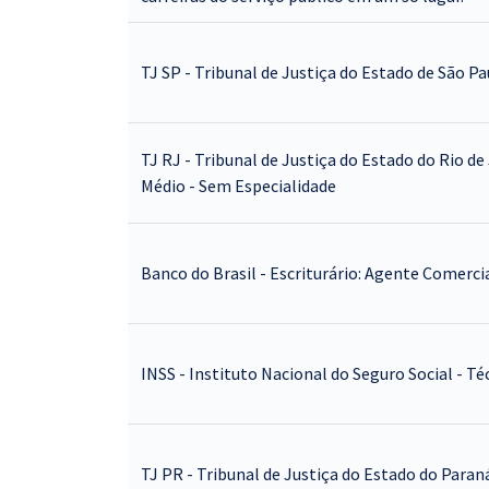
TJ SP - Tribunal de Justiça do Estado de São Pa
TJ RJ - Tribunal de Justiça do Estado do Rio de 
Médio - Sem Especialidade
Banco do Brasil - Escriturário: Agente Comercia
INSS - Instituto Nacional do Seguro Social - Té
TJ PR - Tribunal de Justiça do Estado do Paraná