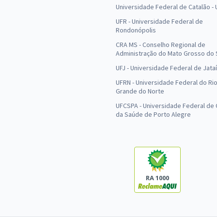
Universidade Federal de Catalão -
UFR - Universidade Federal de
Rondonópolis
CRA MS - Conselho Regional de
Administração do Mato Grosso do 
UFJ - Universidade Federal de Jataí
UFRN - Universidade Federal do Ri
Grande do Norte
UFCSPA - Universidade Federal de 
da Saúde de Porto Alegre
RA 1000