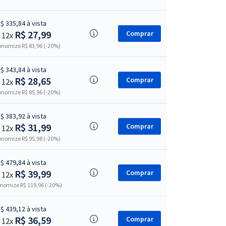
$ 335,84 à vista
R$ 27,99
Comprar
 12x
nomize R$ 83,96 (-20%)
$ 343,84 à vista
R$ 28,65
Comprar
 12x
nomize R$ 85,96 (-20%)
$ 383,92 à vista
R$ 31,99
Comprar
 12x
nomize R$ 95,98 (-20%)
$ 479,84 à vista
R$ 39,99
Comprar
 12x
nomize R$ 119,96 (-20%)
$ 439,12 à vista
R$ 36,59
Comprar
 12x