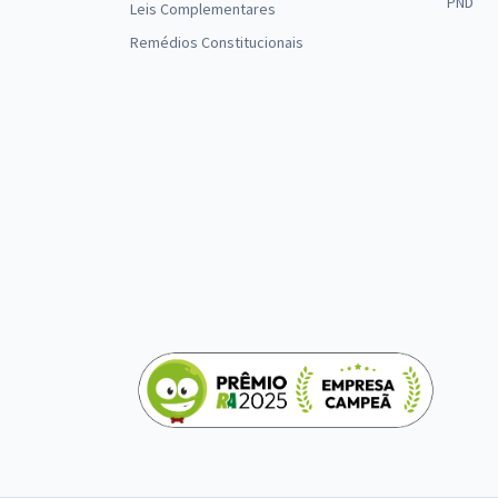
PND
Leis Complementares
Remédios Constitucionais