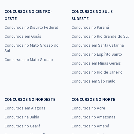
CONCURSOS NO CENTRO-
CONCURSOS NO SUL E
OESTE
SUDESTE
Concursos no Distrito Federal
Concursos no Paraná
Concursos em Goiás
Concursos no Rio Grande do Sul
Concursos no Mato Grosso do
Concursos em Santa Catarina
Sul
Concursos no Espírito Santo
Concursos no Mato Grosso
Concursos em Minas Gerais
Concursos no Rio de Janeiro
Concursos em São Paulo
CONCURSOS NO NORDESTE
CONCURSOS NO NORTE
Concursos em Alagoas
Concursos no Acre
Concursos na Bahia
Concursos no Amazonas
Concursos no Ceará
Concursos no Amapá