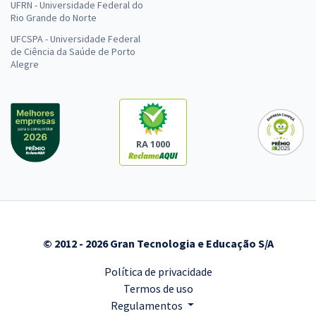
UFRN - Universidade Federal do
Rio Grande do Norte
UFCSPA - Universidade Federal
de Ciência da Saúde de Porto
Alegre
RA 1000
© 2012 - 2026 Gran Tecnologia e Educação S/A
Política de privacidade
Termos de uso
Regulamentos