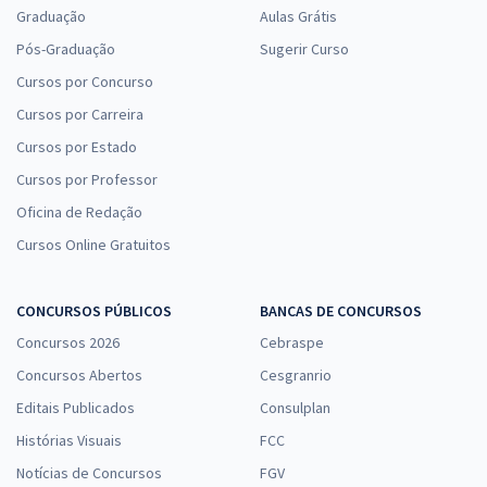
Graduação
Aulas Grátis
Pós-Graduação
Sugerir Curso
Cursos por Concurso
Cursos por Carreira
Cursos por Estado
Cursos por Professor
Oficina de Redação
Cursos Online Gratuitos
CONCURSOS PÚBLICOS
BANCAS DE CONCURSOS
Concursos 2026
Cebraspe
Concursos Abertos
Cesgranrio
Editais Publicados
Consulplan
Histórias Visuais
FCC
Notícias de Concursos
FGV