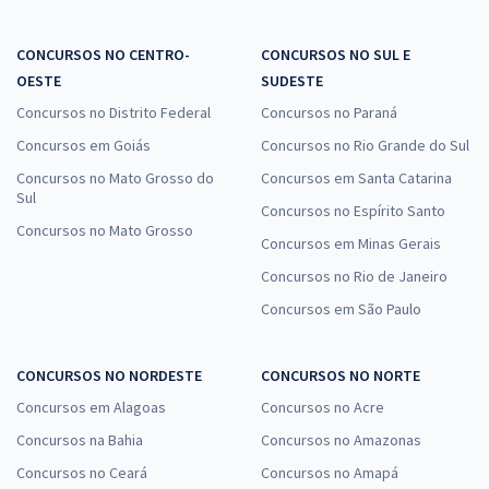
CONCURSOS NO CENTRO-
CONCURSOS NO SUL E
OESTE
SUDESTE
Concursos no Distrito Federal
Concursos no Paraná
Concursos em Goiás
Concursos no Rio Grande do Sul
Concursos no Mato Grosso do
Concursos em Santa Catarina
Sul
Concursos no Espírito Santo
Concursos no Mato Grosso
Concursos em Minas Gerais
Concursos no Rio de Janeiro
Concursos em São Paulo
CONCURSOS NO NORDESTE
CONCURSOS NO NORTE
Concursos em Alagoas
Concursos no Acre
Concursos na Bahia
Concursos no Amazonas
Concursos no Ceará
Concursos no Amapá