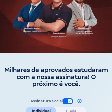
Milhares de aprovados estudaram
com a nossa assinatura! O
próximo é você.
Assinatura Social
Individual
Dupla