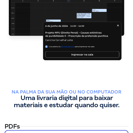
NA PALMA DA SUA MÃO OU NO COMPUTADOR
Uma livraria digital para baixar
materiais e estudar quando quiser.
PDFs