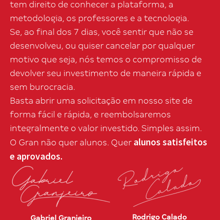
tem direito de conhecer a plataforma, a
metodologia, os professores e a tecnologia.
Se, ao final dos 7 dias, você sentir que não se
desenvolveu, ou quiser cancelar por qualquer
motivo que seja, nós temos o compromisso de
devolver seu investimento de maneira rápida e
sem burocracia.
Basta abrir uma solicitação em nosso site de
forma fácil e rápida, e reembolsaremos
integralmente o valor investido. Simples assim.
alunos satisfeitos
O Gran não quer alunos. Quer
e aprovados.
Rodrigo Calado
Gabriel Granjeiro