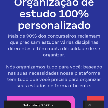
Organização de
estudo 100%
personalizado
Mais de 90% dos concurseiros reclamam
que precisam estudar várias disciplinas
diferentes e têm muita dificuldade de se
organizar.
Nós organizamos tudo para você: baseado
nas suas necessidades nossa plataforma
tem tudo que você precisa para organizar
seus estudos de forma eficiente: