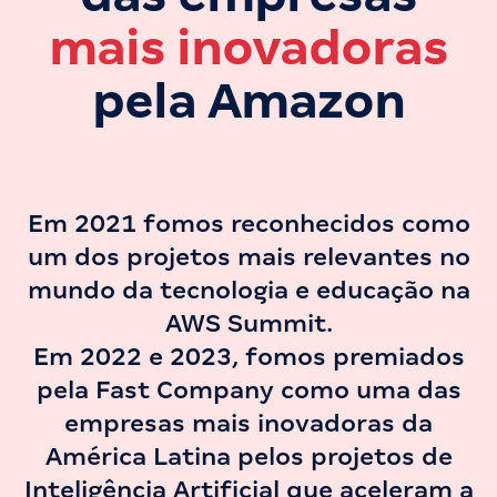
mais inovadoras
pela Amazon
Em 2021 fomos reconhecidos como
um dos projetos mais relevantes no
mundo da tecnologia e educação na
AWS Summit.
Em 2022 e 2023, fomos premiados
pela Fast Company como uma das
empresas mais inovadoras da
América Latina pelos projetos de
Inteligência Artificial que aceleram a