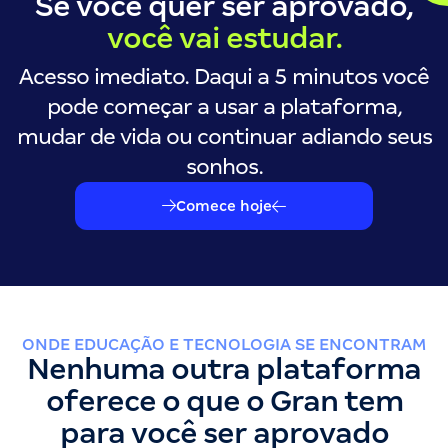
Se você quer ser aprovado,
você vai estudar.
Acesso imediato. Daqui a 5 minutos você
pode começar a usar a plataforma,
mudar de vida ou continuar adiando seus
sonhos.
Comece hoje
ONDE EDUCAÇÃO E TECNOLOGIA SE ENCONTRAM
Nenhuma outra plataforma
oferece o que o Gran tem
para você ser aprovado