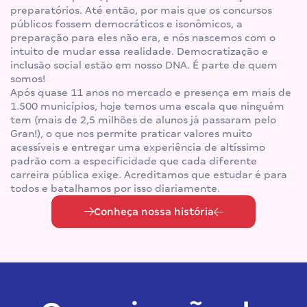
preparatórios. Até então, por mais que os concursos
públicos fossem democráticos e isonômicos, a
preparação para eles não era, e nós nascemos com o
intuito de mudar essa realidade. Democratização e
inclusão social estão em nosso DNA. É parte de quem
somos!
Após quase 11 anos no mercado e presença em mais de
1.500 municípios, hoje temos uma escala que ninguém
tem (mais de 2,5 milhões de alunos já passaram pelo
Gran!), o que nos permite praticar valores muito
acessíveis e entregar uma experiência de altíssimo
padrão com a especificidade que cada diferente
carreira pública exige. Acreditamos que estudar é para
todos e batalhamos por isso diariamente.
Conheça nossa história