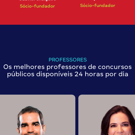
Sócio-fundador
Sócio-fundador
PROFESSORES
Os melhores professores de concursos
públicos disponíveis 24 horas por dia