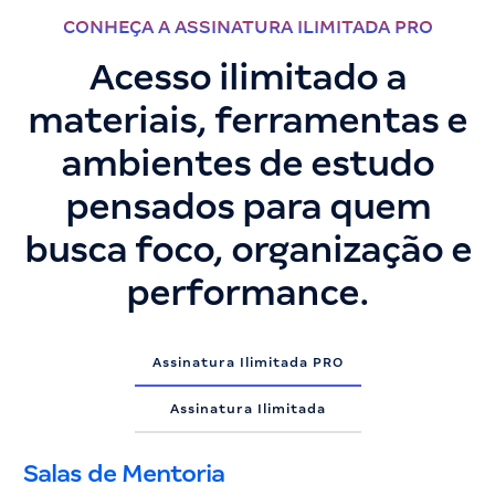
CONHEÇA A ASSINATURA ILIMITADA PRO
Acesso ilimitado a
materiais, ferramentas e
ambientes de estudo
pensados para quem
busca foco, organização e
performance.
Assinatura Ilimitada PRO
Assinatura Ilimitada
Salas de Mentoria