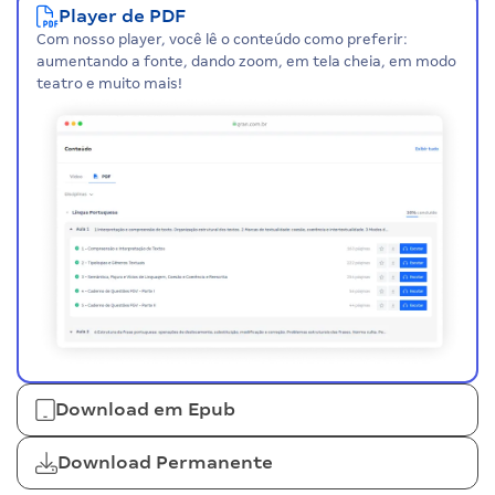
Player de PDF
Com nosso player, você lê o conteúdo como preferir:
aumentando a fonte, dando zoom, em tela cheia, em modo
teatro e muito mais!
Download em Epub
Download Permanente