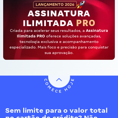
LANÇAMENTO 2026
ASSINATURA
PRO
ILIMITADA
Criada para acelerar seus resultados, a
Assinatura
Ilimitada PRO
oferece soluções avançadas,
tecnologia exclusiva e acompanhamento
especializado. Mais foco e precisão para conquistar
sua aprovação.
Sem limite para o valor total
no cartão de crédito? Não