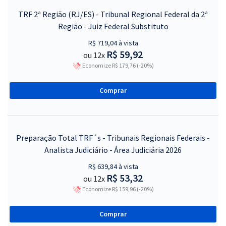
TRF 2ª Região (RJ/ES) - Tribunal Regional Federal da 2ª
Região - Juiz Federal Substituto
R$ 719,04 à vista
R$ 59,92
ou 12x
Economize R$ 179,76 (-20%)
Comprar
Preparação Total TRF´s - Tribunais Regionais Federais -
Analista Judiciário - Área Judiciária 2026
R$ 639,84 à vista
R$ 53,32
ou 12x
Economize R$ 159,96 (-20%)
Comprar